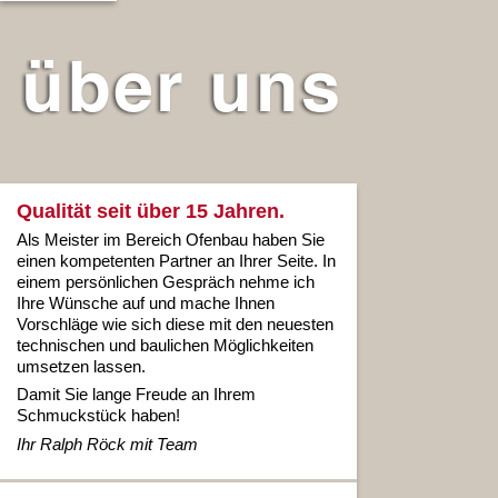
Qualität seit über 15 Jahren.
Als Meister im Bereich Ofenbau haben Sie
einen kompetenten Partner an Ihrer Seite. In
einem persönlichen Gespräch nehme ich
Ihre Wünsche auf und mache Ihnen
Vorschläge wie sich diese mit den neuesten
technischen und baulichen Möglichkeiten
umsetzen lassen.
Damit Sie lange Freude an Ihrem
Schmuckstück haben!
Ihr Ralph Röck mit Team