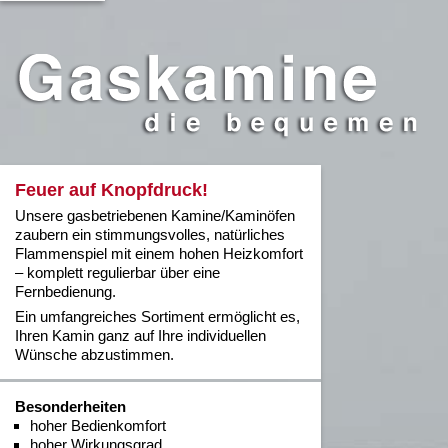
Feuer auf Knopfdruck!
Unsere gasbetriebenen Kamine/Kaminöfen
zaubern ein stimmungsvolles, natürliches
Flammenspiel mit einem hohen Heizkomfort
– komplett regulierbar über eine
Fernbedienung.
Ein umfangreiches Sortiment ermöglicht es,
Ihren Kamin ganz auf Ihre individuellen
Wünsche abzustimmen.
Besonderheiten
hoher Bedienkomfort
hoher Wirkungsgrad