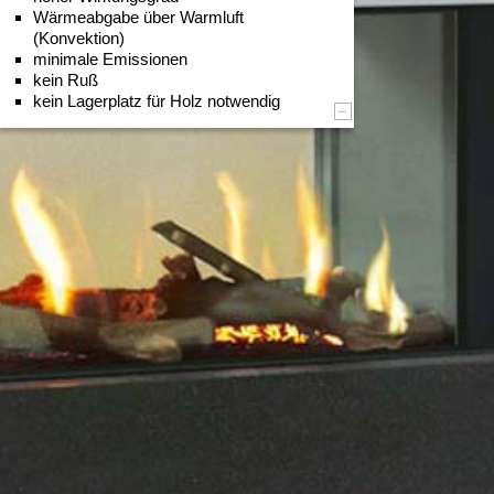
Wärmeabgabe über Warmluft
(Konvektion)
minimale Emissionen
kein Ruß
kein Lagerplatz für Holz notwendig