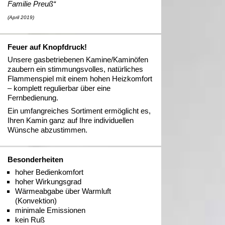
Familie Preuß“
(April 2019)
Feuer auf Knopfdruck!
Unsere gasbetriebenen Kamine/Kaminöfen
zaubern ein stimmungsvolles, natürliches
Flammenspiel mit einem hohen Heizkomfort
– komplett regulierbar über eine
Fernbedienung.
Ein umfangreiches Sortiment ermöglicht es,
Ihren Kamin ganz auf Ihre individuellen
Wünsche abzustimmen.
Besonderheiten
hoher Bedienkomfort
hoher Wirkungsgrad
Wärmeabgabe über Warmluft
(Konvektion)
minimale Emissionen
kein Ruß