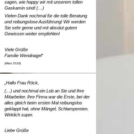
sagen, wie happy wir mit unserem tollen
Gaskamin sind! (…)
Vielen Dank nochmal für die tolle Beratung
und reibungslose Ausführung! Wir werden
Sie sehr gerne und mit absolut gutem
Gewissen weiter empfehlen!
Viele Grüße
Familie Wendnagel“
(März 2018)
„Hallo Frau Röck,
(…) und nochmal ein Lob an Sie und Ihre
Mitarbeiter. Ihre Firma war die Erste, bei der
alles gleich beim ersten Mal reibungslos
geklappt hat, ohne Mängel, Schlampereien.
Wirklich super.
Liebe Grüße