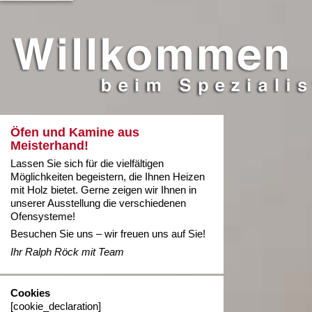
Öfen und Kamine aus
Meisterhand!
Lassen Sie sich für die vielfältigen
Möglichkeiten begeistern, die Ihnen Heizen
mit Holz bietet. Gerne zeigen wir Ihnen in
unserer Ausstellung die verschiedenen
Ofensysteme!
Besuchen Sie uns – wir freuen uns auf Sie!
Ihr Ralph Röck mit Team
Cookies
[cookie_declaration]