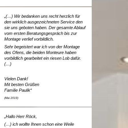
„(…) Wir bedanken uns recht herzlich für
den wirklich ausgezeichneten Service den
sie uns geboten haben. Der gesamte Ablauf
vom ersten Beratungsgespräch bis zur
Montage verlief vorbildlich.
Sehr begeistert war ich von der Montage
des Ofens, die beiden Monteure haben
vorbildlich gearbeitet ein riesen Lob dafür.
(…)
Vielen Dank!
Mit besten Grüßen
Familie Paulik“
(Mai 2019)
„Hallo Herr Röck,
(…) ich wollte Ihnen schon eine Weile